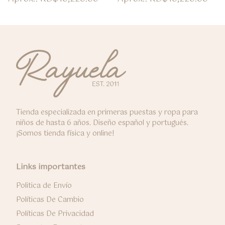
Tienda especializada en primeras puestas y ropa para
niños de hasta 6 años. Diseño español y portugués.
¡Somos tienda física y online!
Links importantes
Politica de Envío
Políticas De Cambio
Políticas De Privacidad