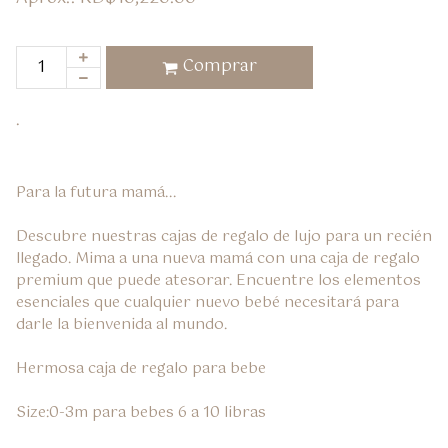
Comprar
.
Para la futura mamá...

Descubre nuestras cajas de regalo de lujo para un recién 
llegado. Mima a una nueva mamá con una caja de regalo 
premium que puede atesorar. Encuentre los elementos 
esenciales que cualquier nuevo bebé necesitará para 
darle la bienvenida al mundo.

Hermosa caja de regalo para bebe

Size:0-3m para bebes 6 a 10 libras
