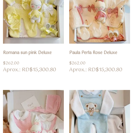
Romana sun pink Deluxe
Paula Perla Rose Deluxe
$
262.00
$
262.00
Aprox.: RD$15,300.80
Aprox.: RD$15,300.80