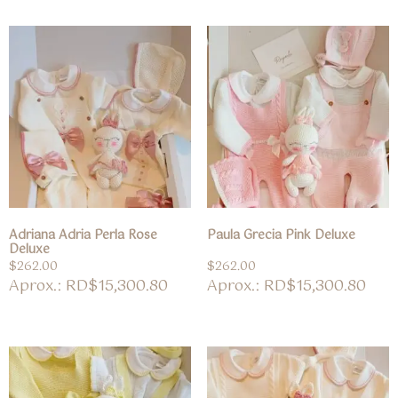
Adriana Adria Perla Rose
Paula Grecia Pink Deluxe
Deluxe
$
262.00
$
262.00
Aprox.: RD$15,300.80
Aprox.: RD$15,300.80