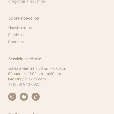
Preguntas Frecuentes
Sobre nosotros
Nuestra historia
Servicios
Contacto
Servicio al cliente
Lunes a viernes
8:00 am – 6:00 pm
Sábado
de 11:00 am – 4:00 pm
info@rayuelakids.com
+1 (829) 840-6927