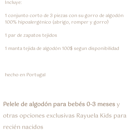
Incluye:

1 conjunto corto de 3 piezas con su gorro de algodón 
100% hipoalergénico (abrigo, romper y gorro)

1 par de zapatos tejidos

1 manta tejida de algodón 100$ segun disponibilidad

hecho en Portugal
Pelele de algodón para bebés 0-3 meses
y
otras opciones exclusivas Rayuela Kids para
recién nacidos