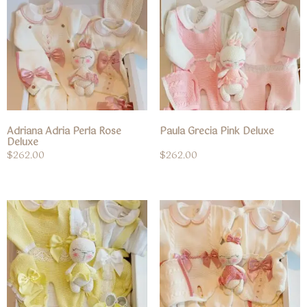
Adriana Adria Perla Rose
Paula Grecia Pink Deluxe
Deluxe
$
262.00
$
262.00