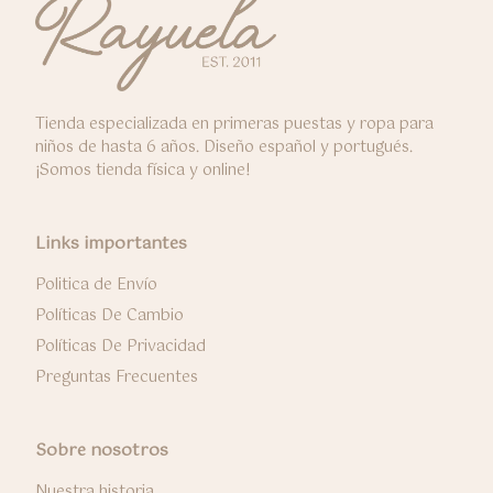
Tienda especializada en primeras puestas y ropa para
niños de hasta 6 años. Diseño español y portugués.
¡Somos tienda física y online!
Links importantes
Politica de Envío
Políticas De Cambio
Políticas De Privacidad
Preguntas Frecuentes
Sobre nosotros
Nuestra historia