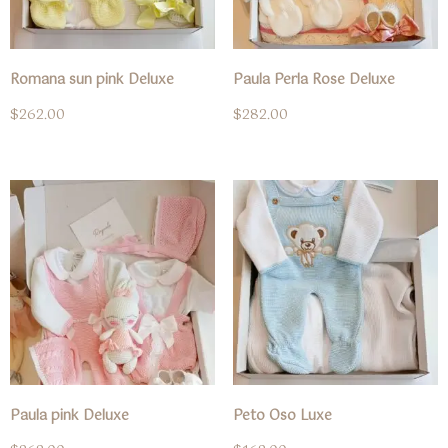
Romana sun pink Deluxe
Paula Perla Rose Deluxe
$
262.00
$
282.00
Paula pink Deluxe
Peto Oso Luxe