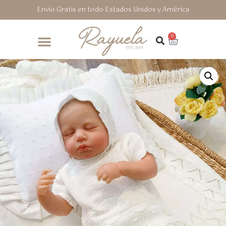
Envío Gratis en todo Estados Unidos y América
0