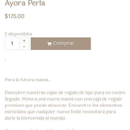
Ayora Perla
$
175.00
2 disponibles
Comprar
.
Para la futura mamá...

Descubre nuestras cajas de regalo de lujo para un recién 
llegado. Mima a una nueva mamá con una caja de regalo 
premium que puede atesorar. Encuentre los elementos 
esenciales que cualquier nuevo bebé necesitará para 
darle la bienvenida al mundo.
