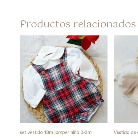
Productos relacionados
set vestido 18m jomper niño 0-3m
Vestido de