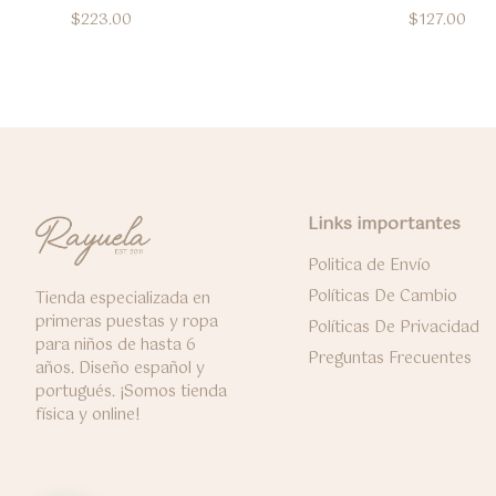
$
223.00
$
127.00
Links importantes
Politica de Envío
Políticas De Cambio
Tienda especializada en
primeras puestas y ropa
Políticas De Privacidad
para niños de hasta 6
Preguntas Frecuentes
años. Diseño español y
portugués. ¡Somos tienda
física y online!