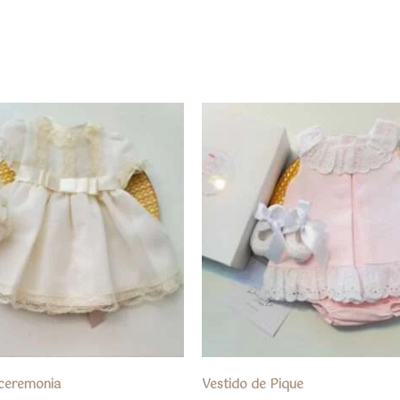
 ceremonia
Vestido de Pique