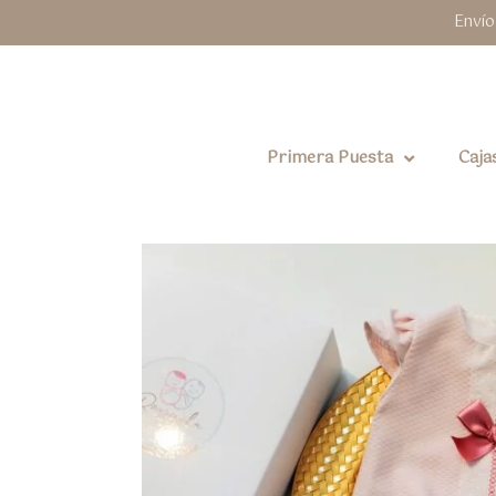
Envío
Primera Puesta
Caja