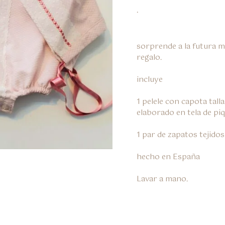
.
sorprende a la futura m
regalo.

incluye

1 pelele con capota talla
elaborado en tela de piq
1 par de zapatos tejidos
hecho en España

Lavar a mano.