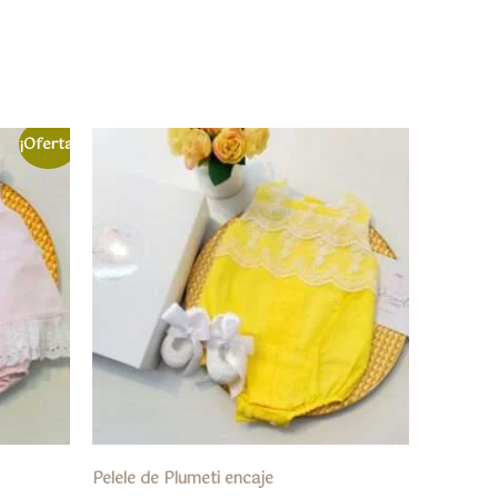
¡Oferta!
Pelele de Plumeti encaje