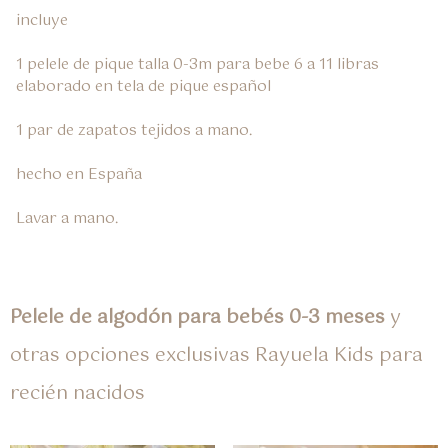
incluye

1 pelele de pique talla 0-3m para bebe 6 a 11 libras 
elaborado en tela de pique español

1 par de zapatos tejidos a mano.

hecho en España

Lavar a mano.
Pelele de algodón para bebés 0-3 meses
y
otras opciones exclusivas Rayuela Kids para
recién nacidos