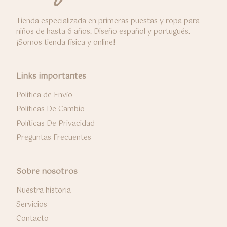
Tienda especializada en primeras puestas y ropa para
niños de hasta 6 años. Diseño español y portugués.
¡Somos tienda física y online!
Links importantes
Politica de Envío
Políticas De Cambio
Políticas De Privacidad
Preguntas Frecuentes
Sobre nosotros
Nuestra historia
Servicios
Contacto