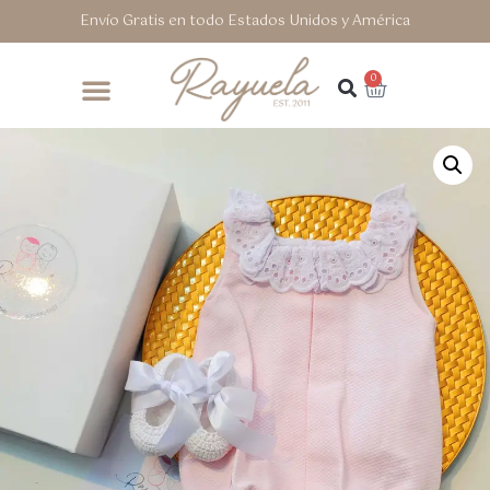
Envío Gratis en todo Estados Unidos y América
0