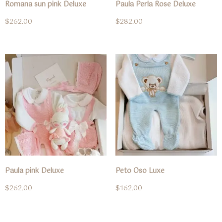
Romana sun pink Deluxe
Paula Perla Rose Deluxe
$
262.00
$
282.00
Paula pink Deluxe
Peto Oso Luxe
$
262.00
$
162.00