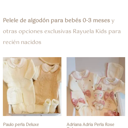
Pelele de algodón para bebés 0-3 meses
y
otras opciones exclusivas Rayuela Kids para
recién nacidos
Paulo perla Deluxe
Adriana Adria Perla Rose