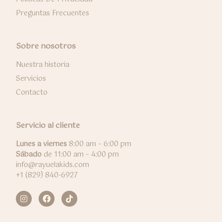
Preguntas Frecuentes
Sobre nosotros
Nuestra historia
Servicios
Contacto
Servicio al cliente
Lunes a viernes
8:00 am – 6:00 pm
Sábado
de 11:00 am – 4:00 pm
info@rayuelakids.com
+1 (829) 840-6927