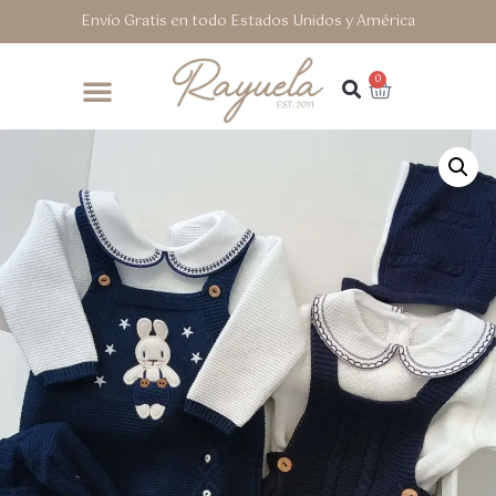
Envío Gratis en todo Estados Unidos y América
0