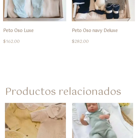
Peto Oso Luxe
Peto Oso navy Deluxe
$
162.00
$
282.00
Productos relacionados