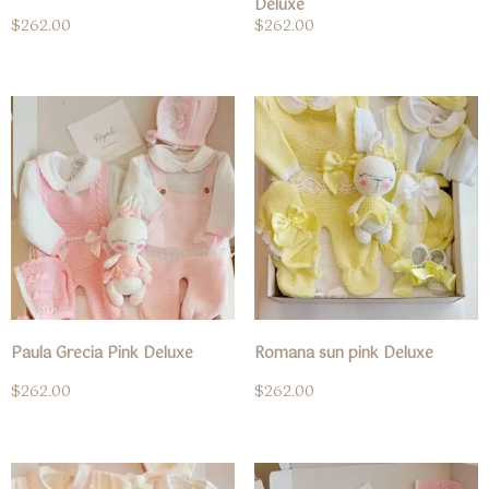
Deluxe
$
262.00
$
262.00
Paula Grecia Pink Deluxe
Romana sun pink Deluxe
$
262.00
$
262.00