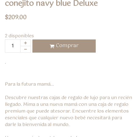
conejito navy blue Deluxe
$
209.00
2 disponibles
Comprar
.
Para la futura mamá...

Descubre nuestras cajas de regalo de lujo para un recién 
llegado. Mima a una nueva mamá con una caja de regalo 
premium que puede atesorar. Encuentre los elementos 
esenciales que cualquier nuevo bebé necesitará para 
darle la bienvenida al mundo.
