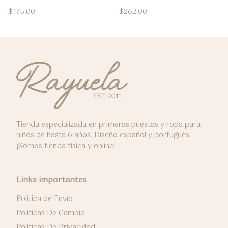
$
175.00
$
262.00
Tienda especializada en primeras puestas y ropa para
niños de hasta 6 años. Diseño español y portugués.
¡Somos tienda física y online!
Links importantes
Politica de Envío
Políticas De Cambio
Políticas De Privacidad