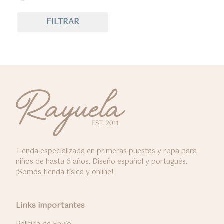
FILTRAR
Tienda especializada en primeras puestas y ropa para
niños de hasta 6 años. Diseño español y portugués.
¡Somos tienda física y online!
Links importantes