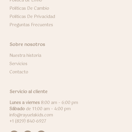
Politica de Envío
Políticas De Cambio
Políticas De Privacidad
Preguntas Frecuentes
Sobre nosotros
Nuestra historia
Servicios
Contacto
Servicio al cliente
Lunes a viernes
8:00 am – 6:00 pm
Sábado
de 11:00 am – 4:00 pm
info@rayuelakids.com
+1 (829) 840-6927