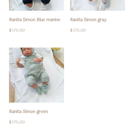
Ranita Simon Blue marine
Ranita Simon gray
$
175.00
$
175.00
Ranita Simon green
$
175.00